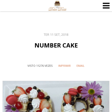
TER 11 SET, 2018
NUMBER CAKE
VISTO 11276 VEZES
IMPRIMIR
EMAIL