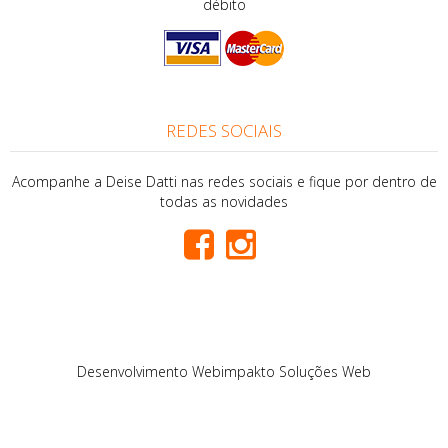
débito
REDES SOCIAIS
Acompanhe a Deise Datti nas redes sociais e fique por dentro de
todas as novidades
Desenvolvimento
Webimpakto Soluções Web