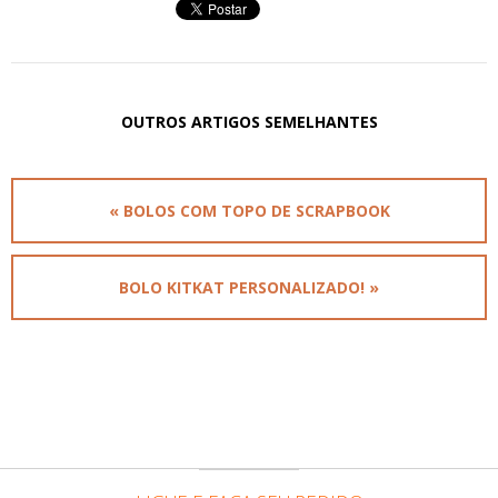
OUTROS ARTIGOS SEMELHANTES
« BOLOS COM TOPO DE SCRAPBOOK
BOLO KITKAT PERSONALIZADO! »