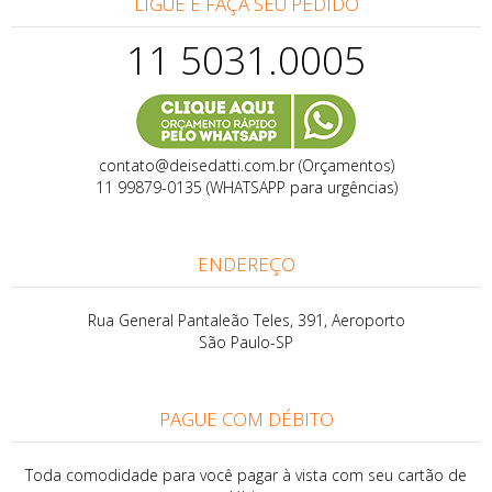
LIGUE E FAÇA SEU PEDIDO
11 5031.0005
contato@deisedatti.com.br (Orçamentos)
11 99879-0135 (WHATSAPP para urgências)
ENDEREÇO
Rua General Pantaleão Teles, 391, Aeroporto
São Paulo-SP
PAGUE COM DÉBITO
Toda comodidade para você pagar à vista com seu cartão de