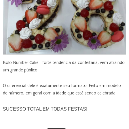
Bolo Number Cake - forte tendência da confeitaria, vem atraindo
um grande público
O diferencial dele é exatamente seu formato. Feito em modelo
de número, em geral com a idade que está sendo celebrada
SUCESSO TOTAL EM TODAS FESTAS!