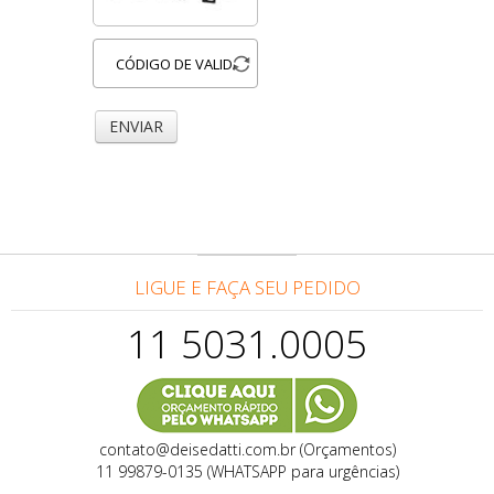
ENVIAR
LIGUE E FAÇA SEU PEDIDO
11 5031.0005
contato@deisedatti.com.br (Orçamentos)
11 99879-0135 (WHATSAPP para urgências)