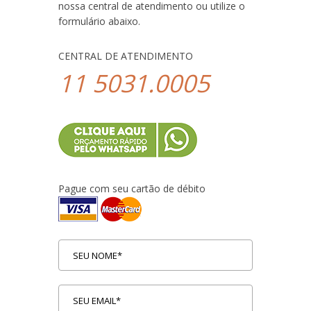
nossa central de atendimento ou utilize o
formulário abaixo.
CENTRAL DE ATENDIMENTO
11 5031.0005
Pague com seu cartão de débito