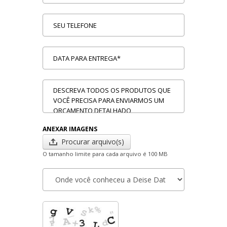
ANEXAR IMAGENS
Procurar arquivo(s)
O tamanho limite para cada arquivo é 100 MB