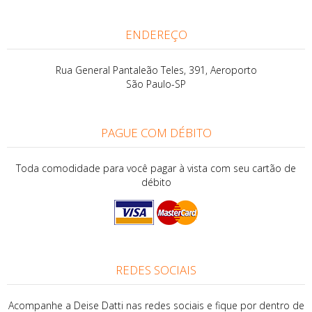
ENDEREÇO
Rua General Pantaleão Teles, 391, Aeroporto
São Paulo-SP
PAGUE COM DÉBITO
Toda comodidade para você pagar à vista com seu cartão de
débito
REDES SOCIAIS
Acompanhe a Deise Datti nas redes sociais e fique por dentro de