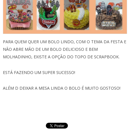
PARA QUEM QUER UM BOLO LINDO, COM O TEMA DA FESTA E
NÃO ABRE MÃO DE UM BOLO DELICIOSO E BEM
MOLHADINHO, EXISTE A OPÇÃO DO TOPO DE SCRAPBOOK.
ESTÁ FAZENDO UM SUPER SUCESSO!
ALÉM D DEIXAR A MESA LINDA O BOLO É MUITO GOSTOSO!