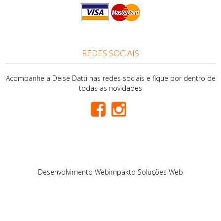
REDES SOCIAIS
Acompanhe a Deise Datti nas redes sociais e fique por dentro de
todas as novidades
Desenvolvimento
Webimpakto Soluções Web