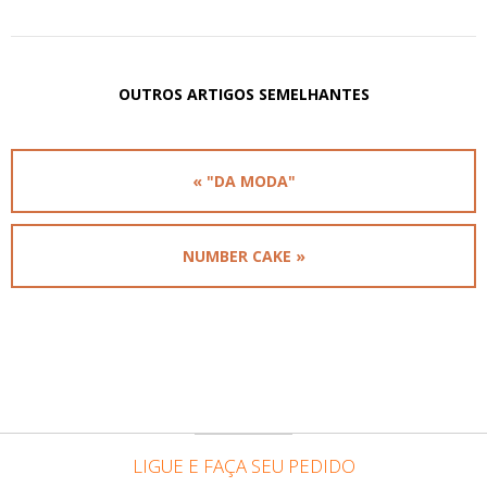
OUTROS ARTIGOS SEMELHANTES
« "DA MODA"
NUMBER CAKE »
LIGUE E FAÇA SEU PEDIDO