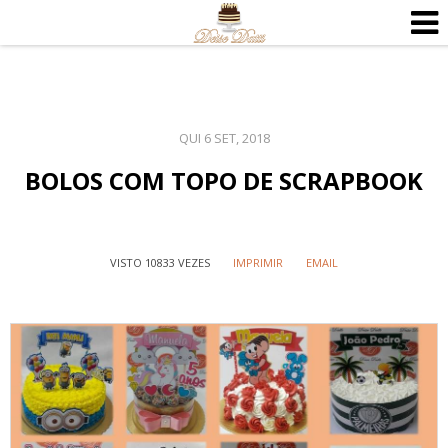
QUI 6 SET, 2018
BOLOS COM TOPO DE SCRAPBOOK
VISTO 10833 VEZES
IMPRIMIR
EMAIL