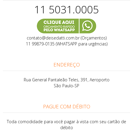
11 5031.0005
contato@deisedatti.com.br (Orçamentos)
11 99879-0135 (WHATSAPP para urgências)
ENDEREÇO
Rua General Pantaleão Teles, 391, Aeroporto
São Paulo-SP
PAGUE COM DÉBITO
Toda comodidade para você pagar à vista com seu cartão de
débito