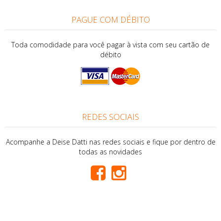
PAGUE COM DÉBITO
Toda comodidade para você pagar à vista com seu cartão de
débito
REDES SOCIAIS
Acompanhe a Deise Datti nas redes sociais e fique por dentro de
todas as novidades