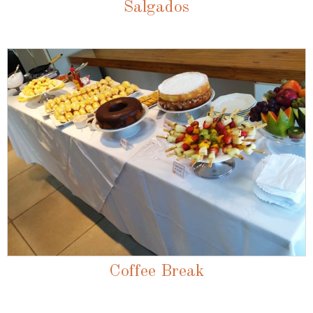
Salgados
Coffee Break