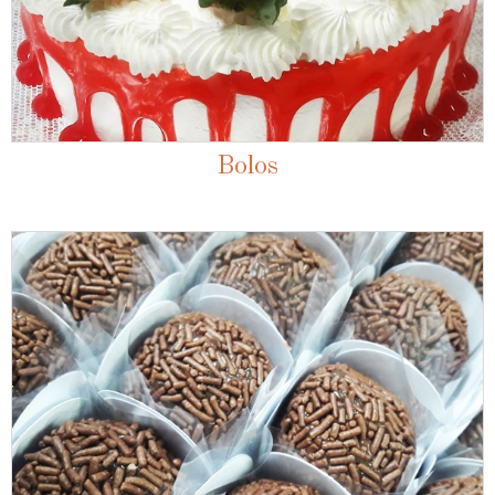
Bolos