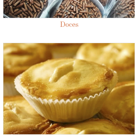
Doces