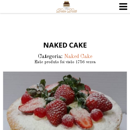
NAKED CAKE
Categoria:
Naked Cake
Este produto foi visto 1756 vezes