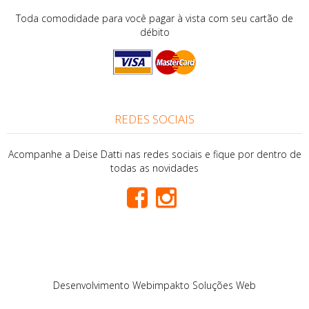
Toda comodidade para você pagar à vista com seu cartão de
débito
REDES SOCIAIS
Acompanhe a Deise Datti nas redes sociais e fique por dentro de
todas as novidades
Desenvolvimento
Webimpakto Soluções Web