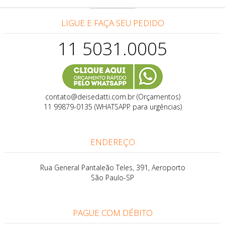
LIGUE E FAÇA SEU PEDIDO
11 5031.0005
contato@deisedatti.com.br (Orçamentos)
11 99879-0135 (WHATSAPP para urgências)
ENDEREÇO
Rua General Pantaleão Teles, 391, Aeroporto
São Paulo-SP
PAGUE COM DÉBITO