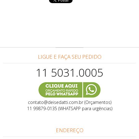
LIGUE E FAÇA SEU PEDIDO
11 5031.0005
contato@deisedatti.com.br (Orçamentos)
11 99879-0135 (WHATSAPP para urgências)
ENDEREÇO