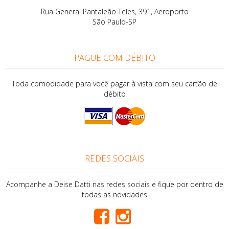
Rua General Pantaleão Teles, 391, Aeroporto
São Paulo-SP
PAGUE COM DÉBITO
Toda comodidade para você pagar à vista com seu cartão de
débito
REDES SOCIAIS
Acompanhe a Deise Datti nas redes sociais e fique por dentro de
todas as novidades