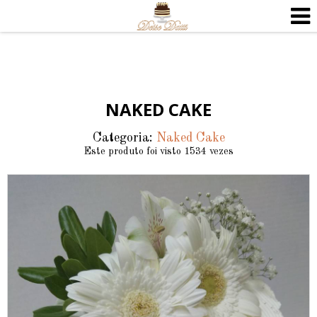
NAKED CAKE
Categoria:
Naked Cake
Este produto foi visto 1534 vezes