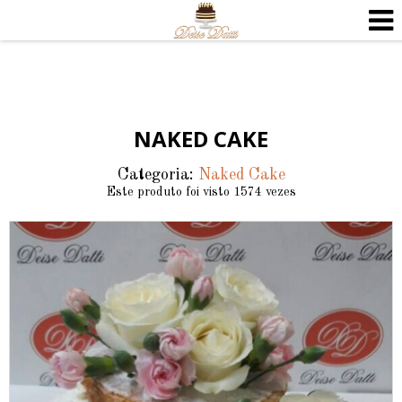
NAKED CAKE
Categoria:
Naked Cake
Este produto foi visto 1574 vezes