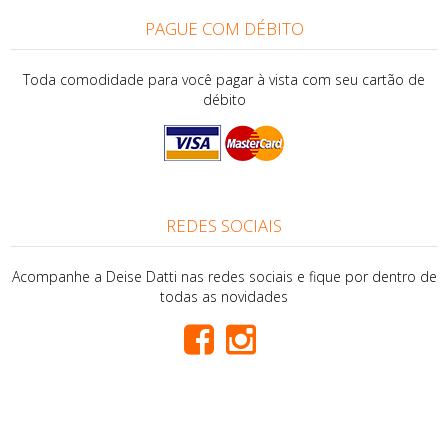
PAGUE COM DÉBITO
Toda comodidade para você pagar à vista com seu cartão de
débito
REDES SOCIAIS
Acompanhe a Deise Datti nas redes sociais e fique por dentro de
todas as novidades