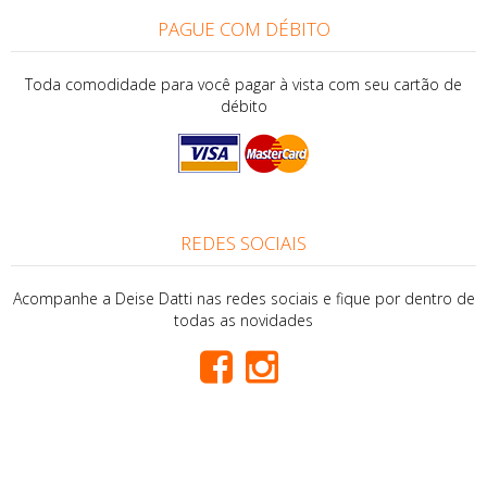
PAGUE COM DÉBITO
Toda comodidade para você pagar à vista com seu cartão de
débito
REDES SOCIAIS
Acompanhe a Deise Datti nas redes sociais e fique por dentro de
todas as novidades