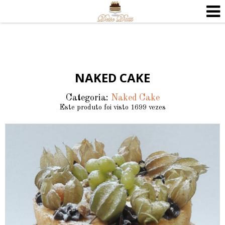
NAKED CAKE
Categoria:
Naked Cake
Este produto foi visto 1699 vezes