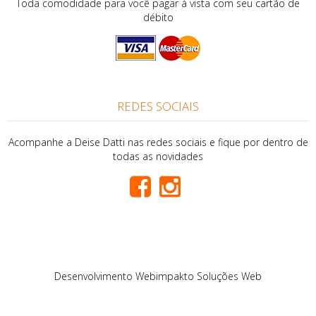
Toda comodidade para você pagar à vista com seu cartão de
débito
REDES SOCIAIS
Acompanhe a Deise Datti nas redes sociais e fique por dentro de
todas as novidades
Desenvolvimento
Webimpakto Soluções Web