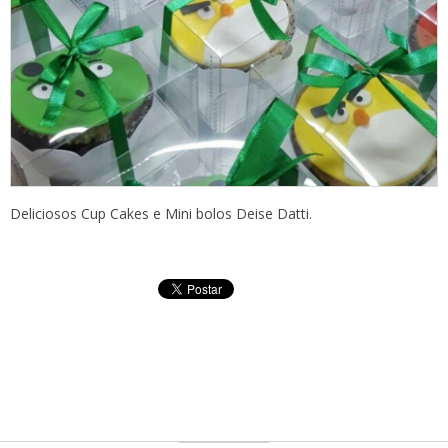
Deliciosos Cup Cakes e Mini bolos Deise Datti.