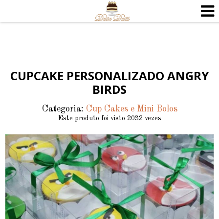
CUPCAKE PERSONALIZADO ANGRY
BIRDS
Categoria:
Cup Cakes e Mini Bolos
Este produto foi visto 2032 vezes