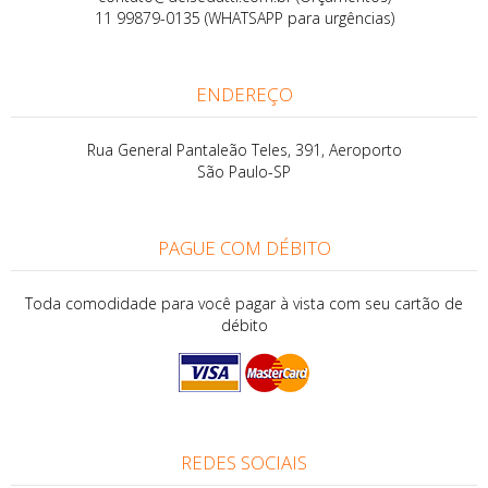
11 99879-0135 (WHATSAPP para urgências)
ENDEREÇO
Rua General Pantaleão Teles, 391, Aeroporto
São Paulo-SP
PAGUE COM DÉBITO
Toda comodidade para você pagar à vista com seu cartão de
débito
REDES SOCIAIS