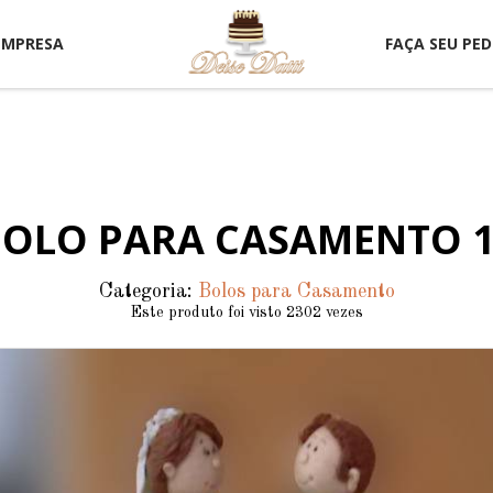
EMPRESA
FAÇA SEU PED
OLO PARA CASAMENTO 
Categoria:
Bolos para Casamento
Este produto foi visto 2302 vezes