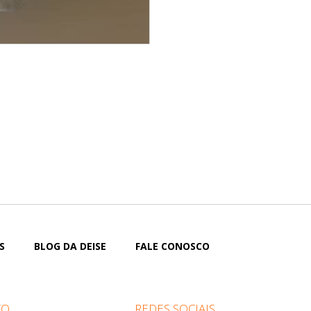
S
BLOG DA DEISE
FALE CONOSCO
TO
REDES SOCIAIS