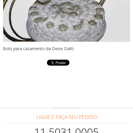
Bolo para casamento da Deise Datti.
LIGUE E FAÇA SEU PEDIDO
11 5031.0005