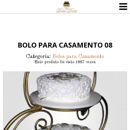
BOLO PARA CASAMENTO 08
Categoria:
Bolos para Casamento
Este produto foi visto 1887 vezes