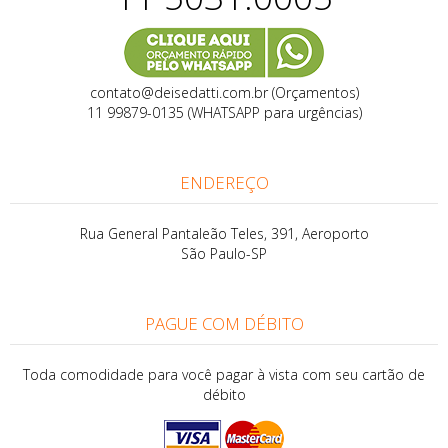
contato@deisedatti.com.br (Orçamentos)
11 99879-0135 (WHATSAPP para urgências)
ENDEREÇO
Rua General Pantaleão Teles, 391, Aeroporto
São Paulo-SP
PAGUE COM DÉBITO
Toda comodidade para você pagar à vista com seu cartão de
débito