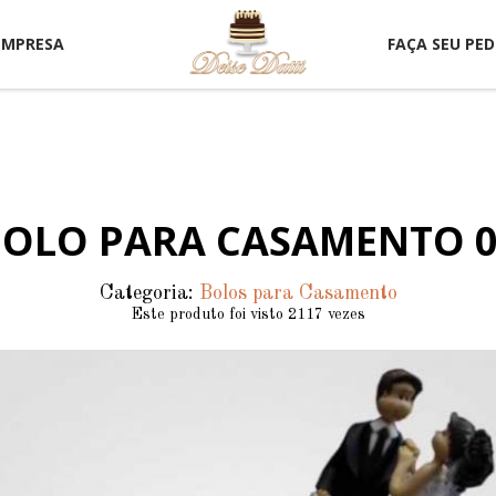
EMPRESA
FAÇA SEU PED
OLO PARA CASAMENTO 
Categoria:
Bolos para Casamento
Este produto foi visto 2117 vezes