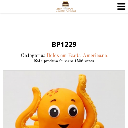
BP1229
Categoria:
Bolos em Pasta Americana
Este produto foi visto 1596 vezes