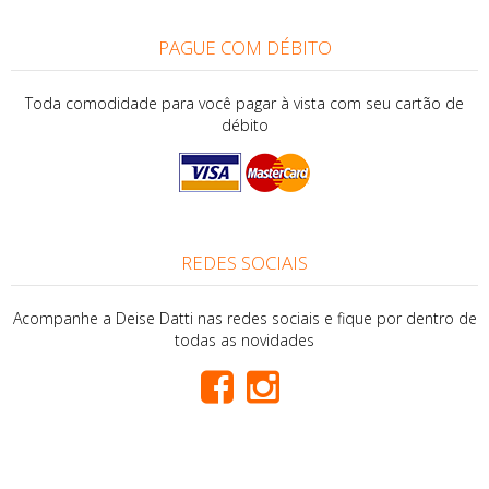
PAGUE COM DÉBITO
Toda comodidade para você pagar à vista com seu cartão de
débito
REDES SOCIAIS
Acompanhe a Deise Datti nas redes sociais e fique por dentro de
todas as novidades