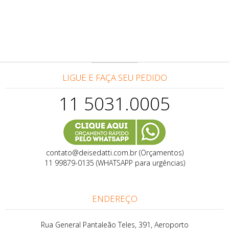
LIGUE E FAÇA SEU PEDIDO
11 5031.0005
contato@deisedatti.com.br (Orçamentos)
11 99879-0135 (WHATSAPP para urgências)
ENDEREÇO
Rua General Pantaleão Teles, 391, Aeroporto