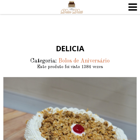
DELICIA
Categoria:
Bolos de Aniversário
Este produto foi visto 1384 vezes