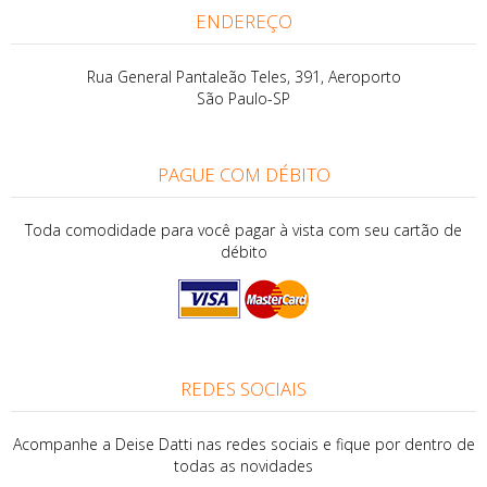
ENDEREÇO
Rua General Pantaleão Teles, 391, Aeroporto
São Paulo-SP
PAGUE COM DÉBITO
Toda comodidade para você pagar à vista com seu cartão de
débito
REDES SOCIAIS
Acompanhe a Deise Datti nas redes sociais e fique por dentro de
todas as novidades