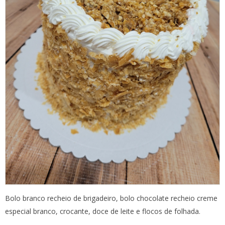
Bolo branco recheio de brigadeiro, bolo chocolate recheio creme
especial branco, crocante, doce de leite e flocos de folhada.