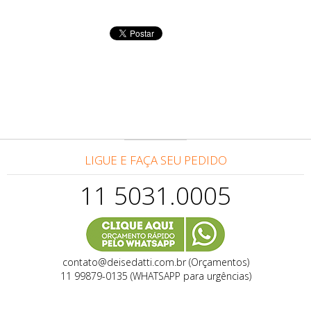
LIGUE E FAÇA SEU PEDIDO
11 5031.0005
contato@deisedatti.com.br (Orçamentos)
11 99879-0135 (WHATSAPP para urgências)