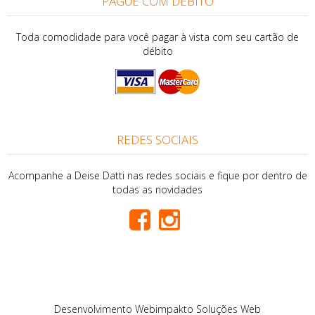
PAGUE COM DÉBITO
Toda comodidade para você pagar à vista com seu cartão de
débito
REDES SOCIAIS
Acompanhe a Deise Datti nas redes sociais e fique por dentro de
todas as novidades
Desenvolvimento
Webimpakto Soluções Web