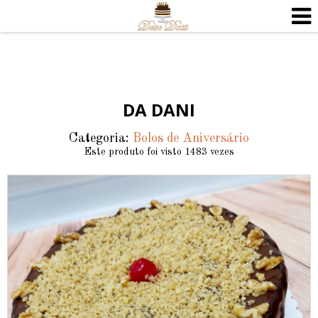
DA DANI
Categoria:
Bolos de Aniversário
Este produto foi visto 1483 vezes