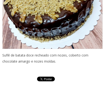
Suflê de batata doce recheado com nozes, coberto com
chocolate amargo e nozes moídas.