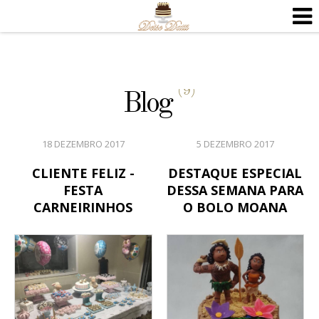
(9)
Blog
18 DEZEMBRO 2017
5 DEZEMBRO 2017
CLIENTE FELIZ -
DESTAQUE ESPECIAL
FESTA
DESSA SEMANA PARA
CARNEIRINHOS
O BOLO MOANA