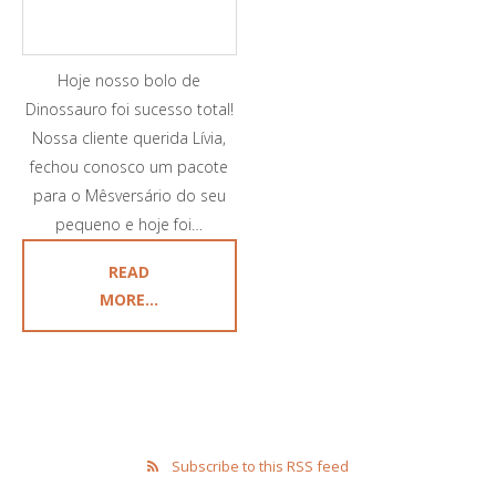
Hoje nosso bolo de
Dinossauro foi sucesso total!
Nossa cliente querida Lívia,
fechou conosco um pacote
para o Mêsversário do seu
pequeno e hoje foi…
READ
MORE...
Subscribe to this RSS feed