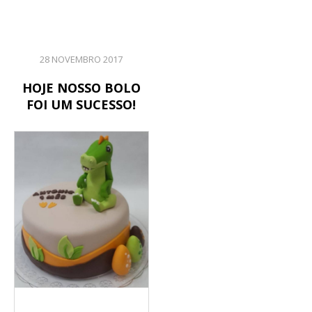
28 NOVEMBRO 2017
HOJE NOSSO BOLO
FOI UM SUCESSO!